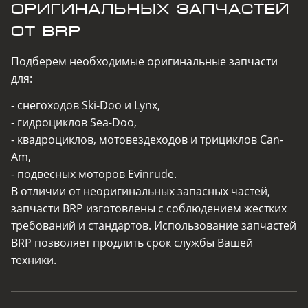
ОРИГИНАЛЬНЫХ ЗАПЧАСТЕЙ
ОТ BRP
Подберем необходимые оригинальные запчасти
для:
- снегоходов Ski-Dоо и Lynx,
- гидроциклов Sea-Dоо,
- квадроциклов, мотовездеходов и трициклов Can-
Am,
- подвесных моторов Evinrude.
В отличии от неоригинальных запасных частей,
запчасти BRP изготовлены с соблюдением жестких
требований и стандартов. Использование запчастей
BRP позволяет продлить срок службы Вашей
техники.