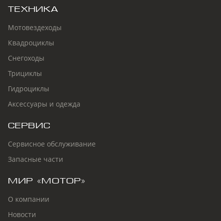
ТЕХНИКА
Мотовездеходы
Квадроциклы
Снегоходы
Трициклы
Гидроциклы
Аксессуары и одежда
СЕРВИС
Сервисное обслуживание
Запасные части
МИР «МОТОР»
О компании
Новости