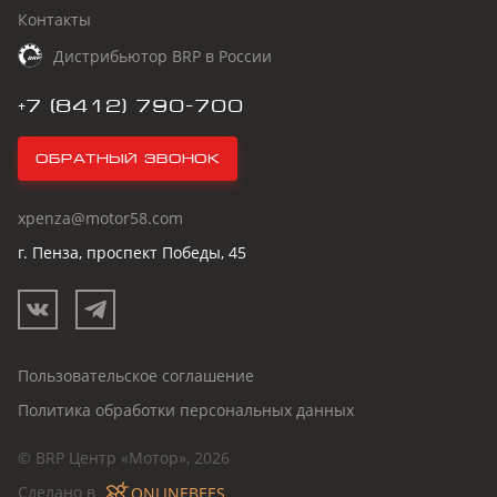
Контакты
Дистрибьютор BRP в России
+7 (8412) 790-700
Обратный звонок
xpenza@motor58.com
г. Пенза, проспект Победы, 45
Пользовательское соглашение
Политика обработки персональных данных
© BRP Центр «Мотор», 2026
Сделано в
ONLINEBEES