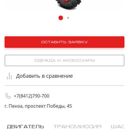
оставить заявку
Одежда и аксессуары
Добавить в сравнение
+7(8412)790-700
г. Пенза, проспект Победы, 45
ДВИГАТЕЛЬ
ТРАНСМИССИЯ
ШАС