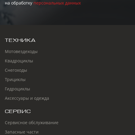
на обработку
персональных данных
ТЕХНИКА
Мотовездеходы
Квадроциклы
Снегоходы
Трициклы
Гидроциклы
Аксессуары и одежда
СЕРВИС
Сервисное обслуживание
Запасные части