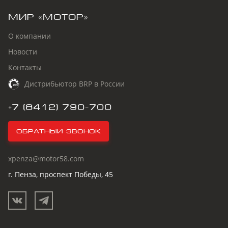
МИР «МОТОР»
О компании
Новости
Контакты
Дистрибьютор BRP в России
+7 (8412) 790-700
Обратный звонок
xpenza@motor58.com
г. Пенза, проспект Победы, 45