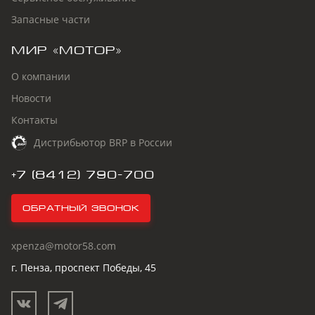
Запасные части
МИР «МОТОР»
О компании
Новости
Контакты
Дистрибьютор BRP в России
+7 (8412) 790-700
Обратный звонок
xpenza@motor58.com
г. Пенза, проспект Победы, 45