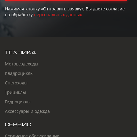
Нажимая кнопку «Отправить заявку», Вы даете согласие
на обработку
персональных данных
ТЕХНИКА
Мотовездеходы
Квадроциклы
Снегоходы
Трициклы
Гидроциклы
Аксессуары и одежда
СЕРВИС
Сервисное обслуживание