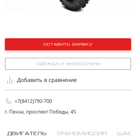
оставить заявку
Одежда и аксессуары
Добавить в сравнение
+7(8412)790-700
г. Пенза, проспект Победы, 45
ДВИГАТЕЛЬ
ТРАНСМИССИЯ
ШАС