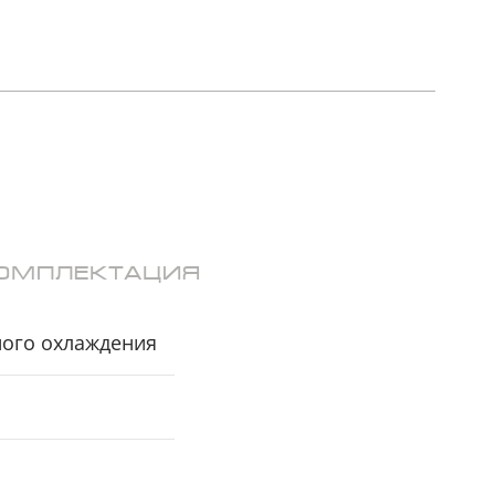
ОМПЛЕКТАЦИЯ
ного охлаждения