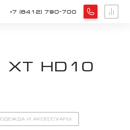
+7 (8412) 790-700
Хорошо
 XT HD10
Одежда и аксессуары