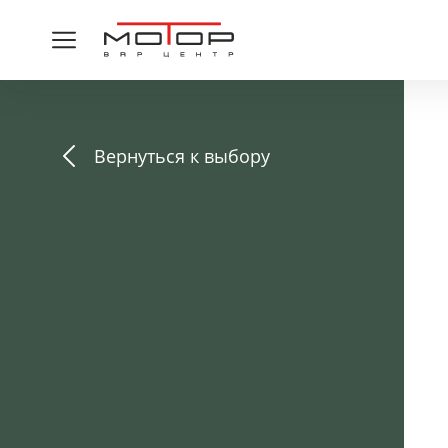
Вернуться к выбору
СПАСИ
Ваша заявка принята,