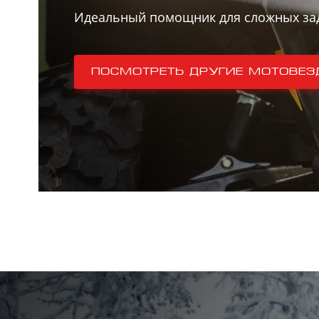
Идеальный помощник для сложных за
Посмотреть другие мотовез