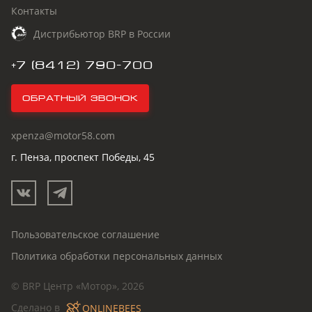
Контакты
Дистрибьютор BRP в России
+7 (8412) 790-700
Обратный звонок
xpenza@motor58.com
г. Пенза, проспект Победы, 45
Пользовательское соглашение
Политика обработки персональных данных
© BRP Центр «Мотор», 2026
Сделано в
ONLINEBEES