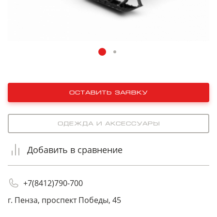
оставить заявку
Одежда и аксессуары
Добавить в сравнение
+7(8412)790-700
г. Пенза, проспект Победы, 45