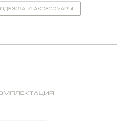
Одежда и аксессуары
ОМПЛЕКТАЦИЯ