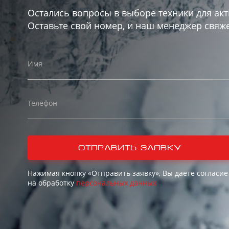
Остались вопросы в выборе техники для акт
Оставьте свой номер, и наш менеджер свяже
Имя
Телефон
отправить заявку
Нажимая кнопку «Отправить заявку», Вы даете согласие
на обработку
персональных данных