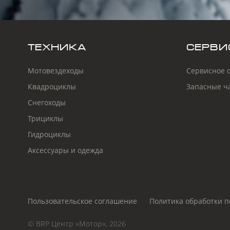
ТЕХНИКА
СЕРВИ
Мотовездеходы
Сервисное 
Квадроциклы
Запасные ч
Снегоходы
Трициклы
Гидроциклы
Аксессуары и одежда
Пользовательское соглашение
Политика обработки 
© BRP Центр «Мотор», 2026