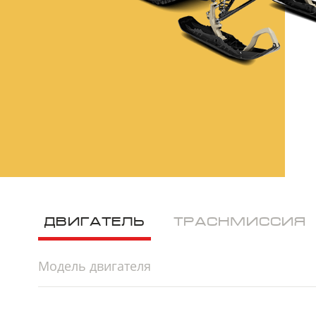
ДВИГАТЕЛЬ
ТРАСНМИССИЯ
Модель двигателя