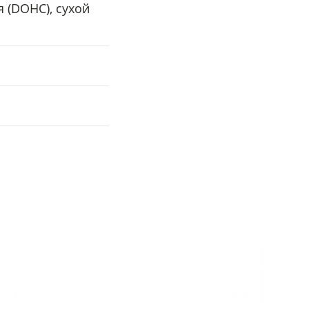
 (DOHC), сухой