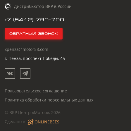
Дистрибьютор BRP в России
+7 (8412) 790-700
Обратный звонок
xpenza@motor58.com
г. Пенза, проспект Победы, 45
Пользовательское соглашение
Политика обработки персональных данных
© BRP Центр «Мотор», 2026
Сделано в
ONLINEBEES