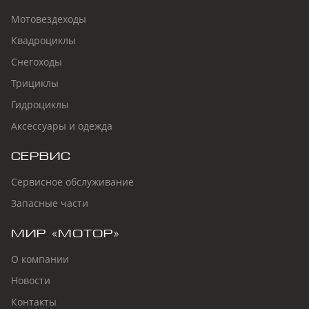
Мотовездеходы
Квадроциклы
Снегоходы
Трициклы
Гидроциклы
Аксессуары и одежда
СЕРВИС
Сервисное обслуживание
Запасные части
МИР «МОТОР»
О компании
Новости
Контакты