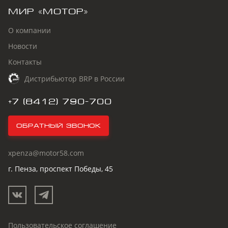
МИР «МОТОР»
О компании
Новости
Контакты
Дистрибьютор BRP в России
+7 (8412) 790-700
Обратный звонок
xpenza@motor58.com
г. Пенза, проспект Победы, 45
Пользовательское соглашение