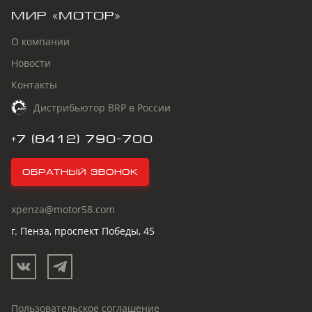
МИР «МОТОР»
О компании
Новости
Контакты
Дистрибьютор BRP в России
+7 (8412) 790-700
Обратный звонок
xpenza@motor58.com
г. Пенза, проспект Победы, 45
Пользовательское соглашение