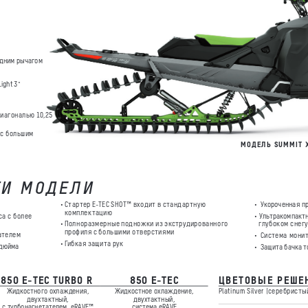
на обработку
персональных данных