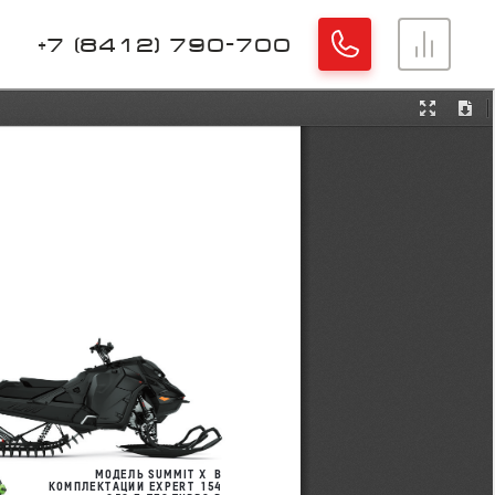
+7 (8412) 790-700
Хорошо