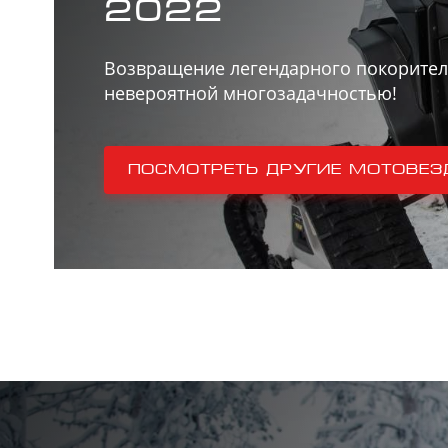
2022
Возвращение легендарного покорител
невероятной многозадачностью!
Посмотреть другие мотовез