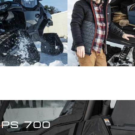
PS 700