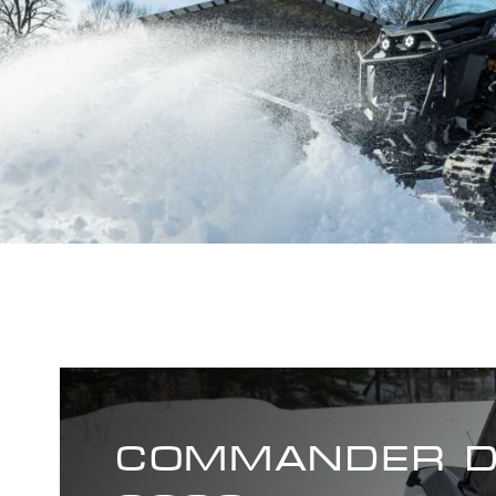
COMMANDER D