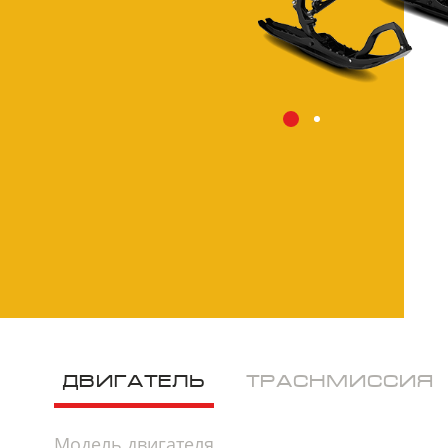
ДВИГАТЕЛЬ
ТРАСНМИССИЯ
Модель двигателя