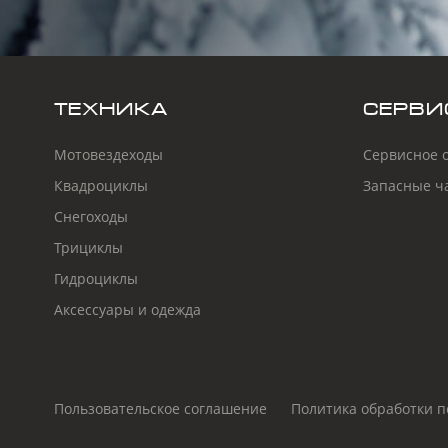
ТЕХНИКА
СЕРВИ
Мотовездеходы
Сервисное 
Квадроциклы
Запасные ч
Снегоходы
Трициклы
Гидроциклы
Аксессуары и одежда
Пользовательское соглашение
Политика обработки 