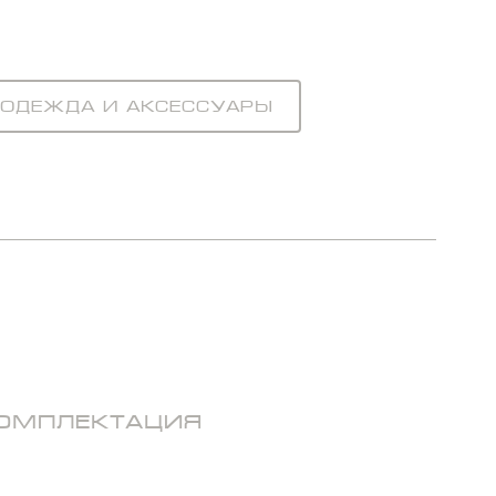
Одежда и аксессуары
ОМПЛЕКТАЦИЯ