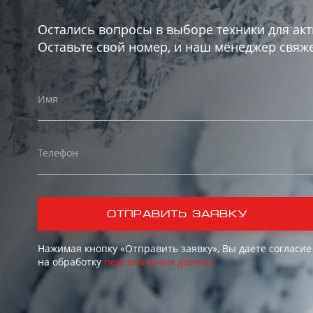
Остались вопросы в выборе техники для акт
Оставьте свой номер, и наш менеджер свяже
Имя
Телефон
отправить заявку
Нажимая кнопку «Отправить заявку», Вы даете согласие
на обработку
персональных данных